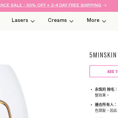
CE SALE - 50% OFF + 2-4 DAY FREE SHIPPING
Lasers
Creams
More
5MINS
ADD T
永恆的
除毛
整效果。
適合所有人
色頭髮，因此 5