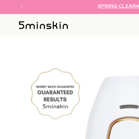
跳至內
SPRING CLEARAN
容